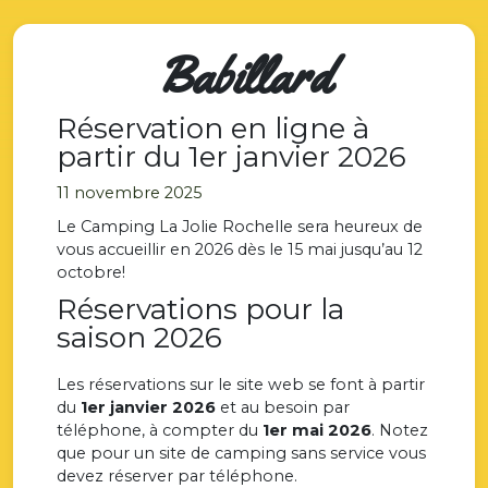
Babillard
Réservation en ligne à
partir du 1er janvier 2026
11 novembre 2025
Le Camping La Jolie Rochelle sera heureux de
vous accueillir en 2026 dès le 15 mai jusqu’au 12
octobre!
Réservations pour la
saison 2026
Les réservations sur le site web se font à partir
du
1er janvier 2026
et au besoin par
téléphone, à compter du
1er mai
2026
. Notez
que pour un site de camping sans service vous
devez réserver par téléphone.