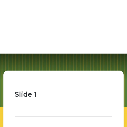
Slide 1