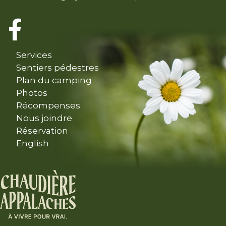
Services
Sentiers pédestres
Plan du camping
Photos
Récompenses
Nous joindre
Réservation
English