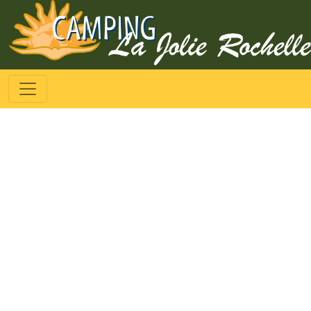
Toggle navigation