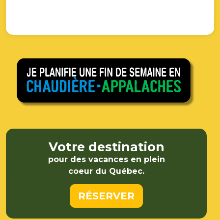
Votre destination
pour des vacances en plein
coeur du Québec.
RÉSERVER