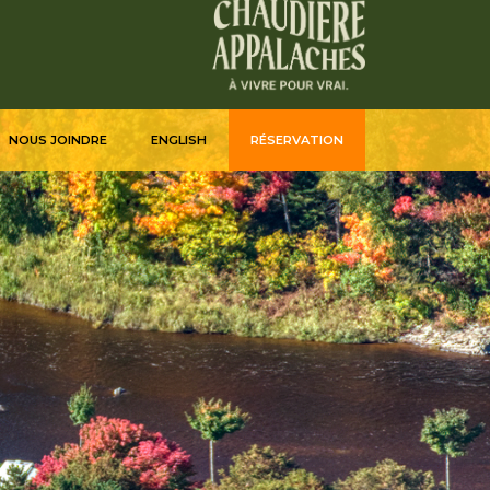
NOUS JOINDRE
ENGLISH
RÉSERVATION