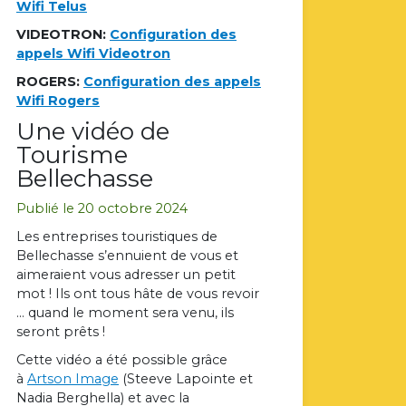
Wifi Telus
VIDEOTRON:
Configuration des
appels Wifi Videotron
ROGERS:
Configuration des appels
Wifi Rogers
Une vidéo de
Tourisme
Bellechasse
Publié le 20 octobre 2024
Les entreprises touristiques de
Bellechasse s’ennuient de vous et
aimeraient vous adresser un petit
mot ! Ils ont tous hâte de vous revoir
… quand le moment sera venu, ils
seront prêts !
Cette vidéo a été possible grâce
à
Artson Image
(Steeve Lapointe et
Nadia Berghella) et avec la