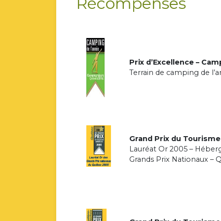
Récompenses
Prix d’Excellence – Ca
Terrain de camping de l’
Grand Prix du Tourism
Lauréat Or 2005 – Hébe
Grands Prix Nationaux –