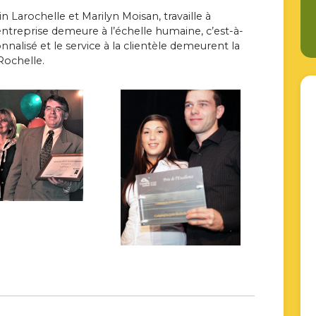
n Larochelle et Marilyn Moisan, travaille à
’entreprise demeure à l’échelle humaine, c’est-à-
nnalisé et le service à la clientèle demeurent la
Rochelle.