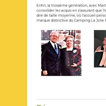
Enfin, la troisième génération, avec Marti
consolider les acquis en s’assurant que l
dire de taille moyenne, où l’accueil perso
marque distinctive du Camping La Jolie 