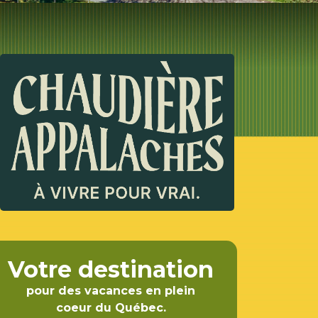
Votre destination
pour des vacances en plein
coeur du Québec.