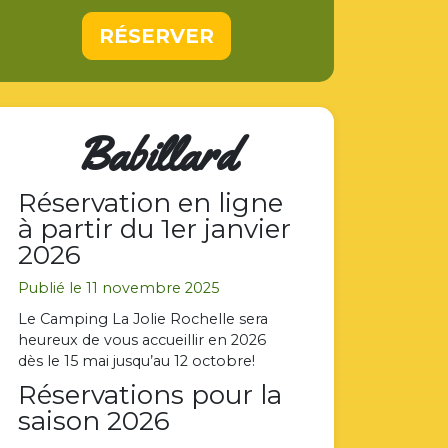
RÉSERVER
Babillard
Réservation en ligne
à partir du 1er janvier
2026
Publié le 11 novembre 2025
Le Camping La Jolie Rochelle sera
heureux de vous accueillir en 2026
dès le 15 mai jusqu’au 12 octobre!
Réservations pour la
saison 2026