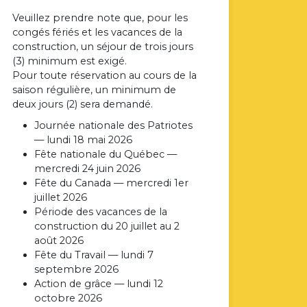
Veuillez prendre note que, pour les
congés fériés et les vacances de la
construction, un séjour de trois jours
(3) minimum est exigé.
Pour toute réservation au cours de la
saison régulière, un minimum de
deux jours (2) sera demandé.
Journée nationale des Patriotes
— lundi 18 mai 2026
Fête nationale du Québec —
mercredi 24 juin 2026
Fête du Canada — mercredi 1er
juillet 2026
Période des vacances de la
construction du 20 juillet au 2
août 2026
Fête du Travail — lundi 7
septembre 2026
Action de grâce — lundi 12
octobre 2026