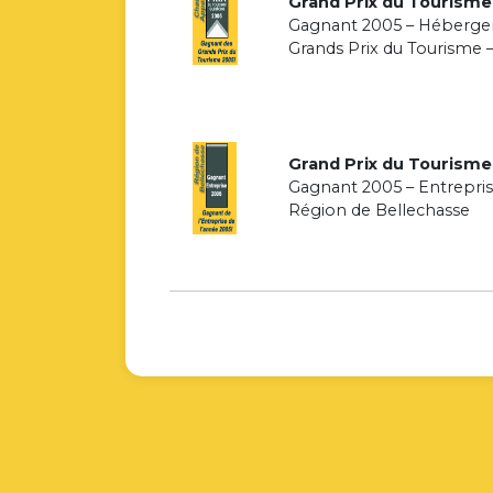
Grand Prix du Tourism
Gagnant 2005 – Héberg
Grands Prix du Tourisme 
Grand Prix du Tourism
Gagnant 2005 – Entrepris
Région de Bellechasse