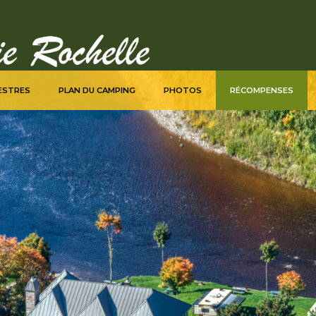
ESTRES
PLAN DU CAMPING
PHOTOS
RÉCOMPENSES