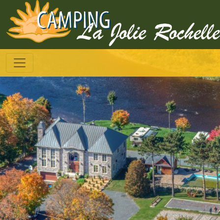
Toggle navigation