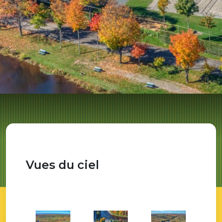
Vues du ciel