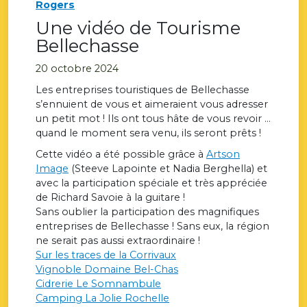
Rogers
Une vidéo de Tourisme
Bellechasse
20 octobre 2024
Les entreprises touristiques de Bellechasse
s’ennuient de vous et aimeraient vous adresser
un petit mot ! Ils ont tous hâte de vous revoir …
quand le moment sera venu, ils seront prêts !
Cette vidéo a été possible grâce à
Artson
Image
(Steeve Lapointe et Nadia Berghella) et
avec la participation spéciale et très appréciée
de Richard Savoie à la guitare !
Sans oublier la participation des magnifiques
entreprises de Bellechasse ! Sans eux, la région
ne serait pas aussi extraordinaire !
Sur les traces de la Corrivaux
Vignoble Domaine Bel-Chas
Cidrerie Le Somnambule
Camping La Jolie Rochelle