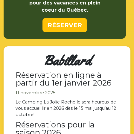
pour des vacances en plein
coeur du Québec.
RÉSERVER
Babillard
Réservation en ligne à
partir du 1er janvier 2026
11 novembre 2025
Le Camping La Jolie Rochelle sera heureux de
vous accueillir en 2026 dès le 15 mai jusqu’au 12
octobre!
Réservations pour la
saison 2026