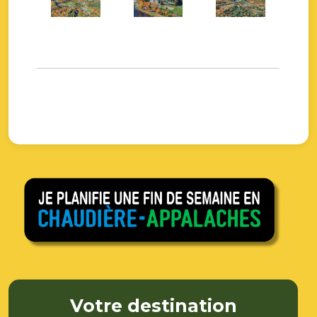
Votre destination