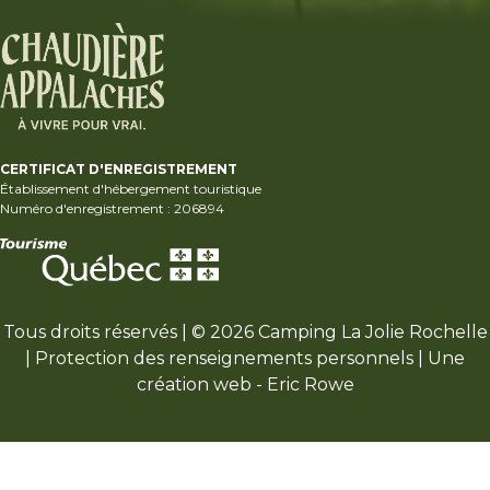
CERTIFICAT D'ENREGISTREMENT
Établissement d'hébergement touristique
Numéro d'enregistrement : 206894
Tous droits réservés | © 2026 Camping La Jolie Rochelle
|
Protection des renseignements personnels
| Une
création web -
Eric Rowe