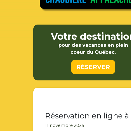
Votre destinatio
pour des vacances en plein
coeur du Québec.
RÉSERVER
Réservation en ligne à 
11 novembre 2025