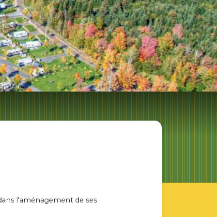
té dans l’aménagement de ses