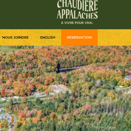
NOUS JOINDRE
ENGLISH
RÉSERVATION