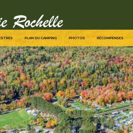
ESTRES
PLAN DU CAMPING
PHOTOS
RÉCOMPENSES