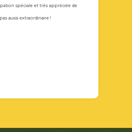
ipation spéciale et très appréciée de
as aussi extraordinaire !